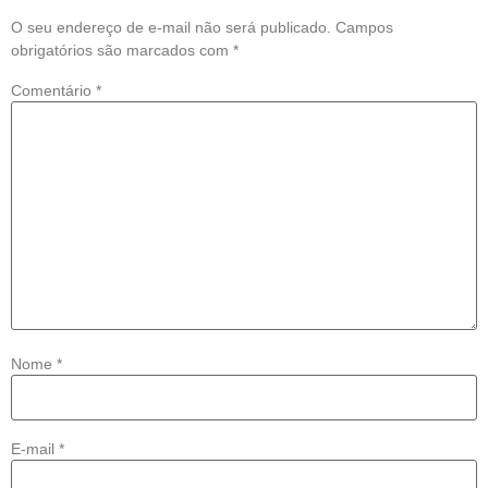
O seu endereço de e-mail não será publicado.
Campos
obrigatórios são marcados com
*
Comentário
*
Nome
*
E-mail
*