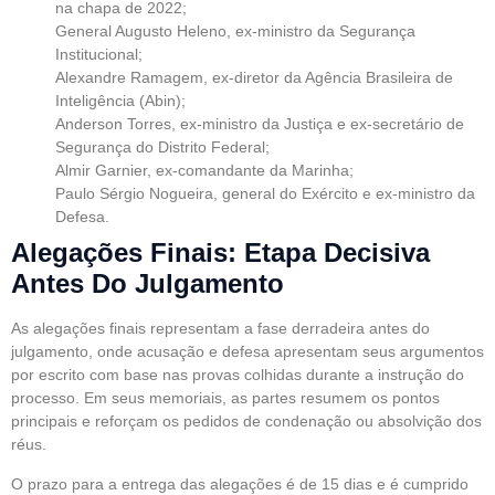
na chapa de 2022;
General Augusto Heleno, ex-ministro da Segurança
Institucional;
Alexandre Ramagem, ex-diretor da Agência Brasileira de
Inteligência (Abin);
Anderson Torres, ex-ministro da Justiça e ex-secretário de
Segurança do Distrito Federal;
Almir Garnier, ex-comandante da Marinha;
Paulo Sérgio Nogueira, general do Exército e ex-ministro da
Defesa.
Alegações Finais: Etapa Decisiva
Antes Do Julgamento
As alegações finais representam a fase derradeira antes do
julgamento, onde acusação e defesa apresentam seus argumentos
por escrito com base nas provas colhidas durante a instrução do
processo. Em seus memoriais, as partes resumem os pontos
principais e reforçam os pedidos de condenação ou absolvição dos
réus.
O prazo para a entrega das alegações é de 15 dias e é cumprido