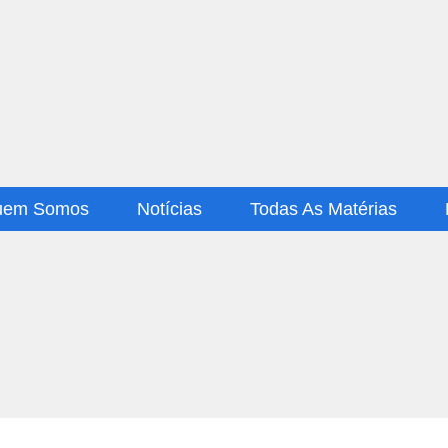
uem Somos
Notícias
Todas As Matérias