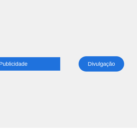
Publicidade
Divulgação