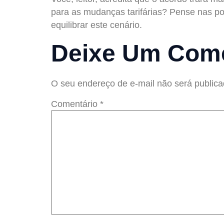
para as mudanças tarifárias? Pense nas pos
equilibrar este cenário.
Deixe Um Come
O seu endereço de e-mail não será publica
Comentário
*