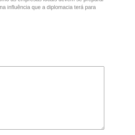
a influência que a diplomacia terá para