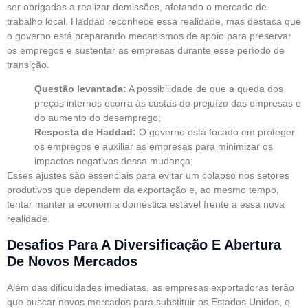
ser obrigadas a realizar demissões, afetando o mercado de
trabalho local. Haddad reconhece essa realidade, mas destaca que
o governo está preparando mecanismos de apoio para preservar
os empregos e sustentar as empresas durante esse período de
transição.
Questão levantada:
A possibilidade de que a queda dos
preços internos ocorra às custas do prejuízo das empresas e
do aumento do desemprego;
Resposta de Haddad:
O governo está focado em proteger
os empregos e auxiliar as empresas para minimizar os
impactos negativos dessa mudança;
Esses ajustes são essenciais para evitar um colapso nos setores
produtivos que dependem da exportação e, ao mesmo tempo,
tentar manter a economia doméstica estável frente a essa nova
realidade.
Desafios Para A Diversificação E Abertura
De Novos Mercados
Além das dificuldades imediatas, as empresas exportadoras terão
que buscar novos mercados para substituir os Estados Unidos, o