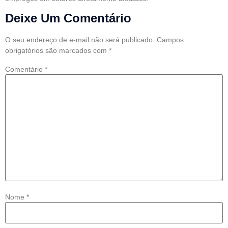
Deixe Um Comentário
O seu endereço de e-mail não será publicado.
Campos
obrigatórios são marcados com
*
Comentário
*
Nome
*