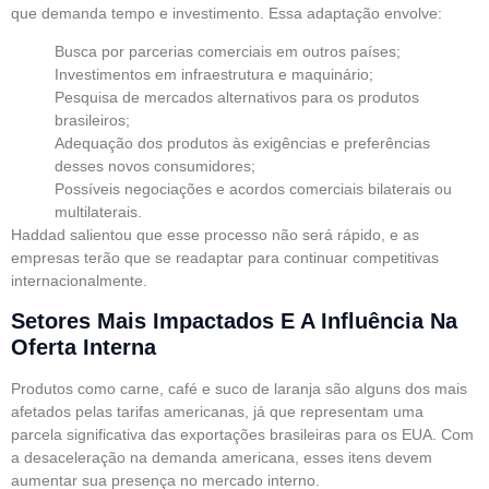
que demanda tempo e investimento. Essa adaptação envolve:
Busca por parcerias comerciais em outros países;
Investimentos em infraestrutura e maquinário;
Pesquisa de mercados alternativos para os produtos
brasileiros;
Adequação dos produtos às exigências e preferências
desses novos consumidores;
Possíveis negociações e acordos comerciais bilaterais ou
multilaterais.
Haddad salientou que esse processo não será rápido, e as
empresas terão que se readaptar para continuar competitivas
internacionalmente.
Setores Mais Impactados E A Influência Na
Oferta Interna
Produtos como carne, café e suco de laranja são alguns dos mais
afetados pelas tarifas americanas, já que representam uma
parcela significativa das exportações brasileiras para os EUA. Com
a desaceleração na demanda americana, esses itens devem
aumentar sua presença no mercado interno.