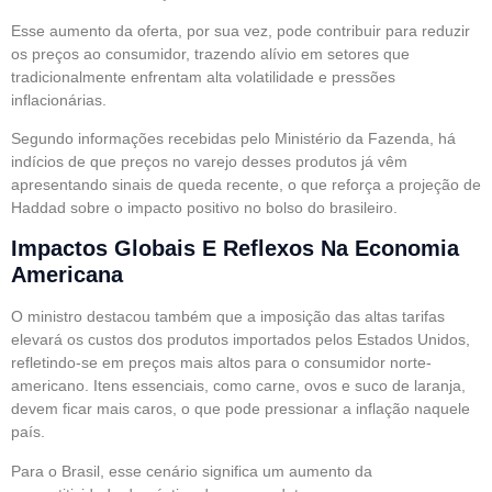
Esse aumento da oferta, por sua vez, pode contribuir para reduzir
os preços ao consumidor, trazendo alívio em setores que
tradicionalmente enfrentam alta volatilidade e pressões
inflacionárias.
Segundo informações recebidas pelo Ministério da Fazenda, há
indícios de que preços no varejo desses produtos já vêm
apresentando sinais de queda recente, o que reforça a projeção de
Haddad sobre o impacto positivo no bolso do brasileiro.
Impactos Globais E Reflexos Na Economia
Americana
O ministro destacou também que a imposição das altas tarifas
elevará os custos dos produtos importados pelos Estados Unidos,
refletindo-se em preços mais altos para o consumidor norte-
americano. Itens essenciais, como carne, ovos e suco de laranja,
devem ficar mais caros, o que pode pressionar a inflação naquele
país.
Para o Brasil, esse cenário significa um aumento da