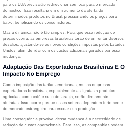
para os EUA precisarão redirecionar seu foco para o mercado
doméstico. Isso resultaria em um aumento da oferta de
determinados produtos no Brasil, pressionando os preços para
baixo, beneficiando os consumidores.
Mas a dinâmica não é tão simples. Para que essa redução de
preços ocorra, as empresas brasileiras terão de enfrentar diversos
desafios, ajustando-se às novas condições impostas pelos Estados
Unidos, além de lidar com os custos adicionais gerados por essa
mudança.
Adaptação Das Exportadoras Brasileiras E O
Impacto No Emprego
Com a imposição das tarifas americanas, muitas empresas
exportadoras brasileiras, especialmente as ligadas a produtos
agrícolas, como café e suco de laranja, serão diretamente
afetadas. Isso ocorre porque esses setores dependem fortemente
do mercado estrangeiro para escoar sua produção.
Uma consequência provável dessa mudança é a necessidade de
redução de custos operacionais. Para isso, as companhias podem