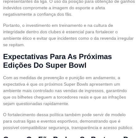
representantes da liga. O uso da posição para obtenção de ganhos
indevidos compromete a imagem do esporte e afeta
negativamente a confiança dos fãs.
Portanto, o investimento em treinamento e na cultura de
integridade dentro dos clubes é essencial para fortalecer o
ambiente ético e evitar que incidentes como o da revenda irregular
se repitam.
Expectativas Para As Próximas
Edições Do Super Bowl
Com as medidas de prevenção e punição em andamento, a
expectativa é que os próximos Super Bowls apresentem um
ambiente mais controlado nas vendas de ingressos, garantindo
que os bilhetes cheguem a torcedores reais e que as infrações
sejam questionadas rapidamente.
O fortalecimento dessa política também pode servir de modelo
para outras ligas e eventos esportivos, demonstrando que é
possível compatibilizar segurança, transparência e acesso público.