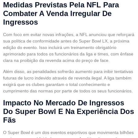
Medidas Previstas Pela NFL Para
Combater A Venda Irregular De
Ingressos
Com foco em evitar novas infrações, a NFL anunciou que reforçará
sua política de conformidade antes do Super Bowl LX, a próxima
edição do evento. Isso incluirá um treinamento obrigatório
aprimorado para todos os funcionários da liga e times, com ênfase
clara na proibição da revenda acima do preço de face.
Além disso, as penalidades sofrerão aumento para inibir tentativas
futuras de lucro indevido através de revenda ilegal. A liga também
exigirá que os clubes garantam o total conhecimento e
cumprimento das normas por parte de todos os seus funcionários.
Impacto No Mercado De Ingressos
Do Super Bowl E Na Experiência Dos
Fãs
O Super Bowl é um dos eventos esportivos que movimenta bilhões