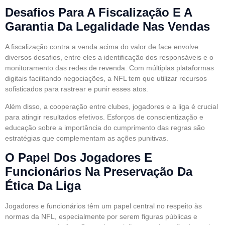
Desafios Para A Fiscalização E A
Garantia Da Legalidade Nas Vendas
A fiscalização contra a venda acima do valor de face envolve
diversos desafios, entre eles a identificação dos responsáveis e o
monitoramento das redes de revenda. Com múltiplas plataformas
digitais facilitando negociações, a NFL tem que utilizar recursos
sofisticados para rastrear e punir esses atos.
Além disso, a cooperação entre clubes, jogadores e a liga é crucial
para atingir resultados efetivos. Esforços de conscientização e
educação sobre a importância do cumprimento das regras são
estratégias que complementam as ações punitivas.
O Papel Dos Jogadores E
Funcionários Na Preservação Da
Ética Da Liga
Jogadores e funcionários têm um papel central no respeito às
normas da NFL, especialmente por serem figuras públicas e