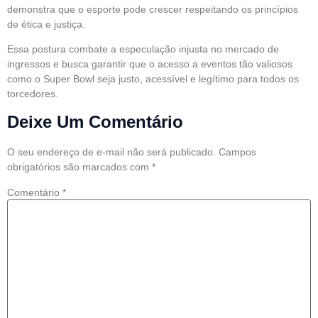
demonstra que o esporte pode crescer respeitando os princípios
de ética e justiça.
Essa postura combate a especulação injusta no mercado de
ingressos e busca garantir que o acesso a eventos tão valiosos
como o Super Bowl seja justo, acessível e legítimo para todos os
torcedores.
Deixe Um Comentário
O seu endereço de e-mail não será publicado.
Campos
obrigatórios são marcados com
*
Comentário
*