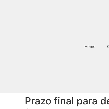
Home
Prazo final para 