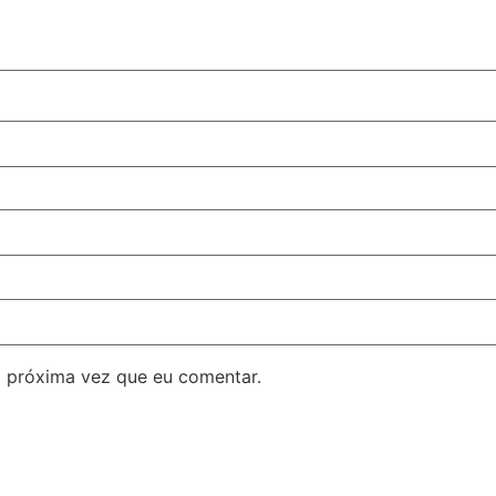
 próxima vez que eu comentar.