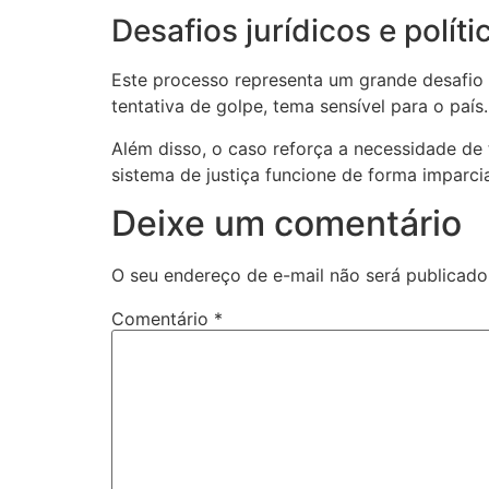
Desafios jurídicos e polít
Este processo representa um grande desafio t
tentativa de golpe, tema sensível para o país.
Além disso, o caso reforça a necessidade de
sistema de justiça funcione de forma imparcia
Deixe um comentário
O seu endereço de e-mail não será publicado
Comentário
*