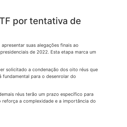
TF por tentativa de
 apresentar suas alegações finais ao
 presidenciais de 2022. Esta etapa marca um
er solicitado a condenação dos oito réus que
á fundamental para o desenrolar do
demais réus terão um prazo específico para
o reforça a complexidade e a importância do