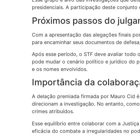
presidenciais. A participação deste conjunto 
Próximos passos do julg
Com a apresentação das alegações finais por 
para encaminhar seus documentos de defesa, 
Após esse período, o STF deve avaliar todo 
pode mudar o cenário político e jurídico do 
e os nomes envolvidos.
Importância da colaboraç
A delação premiada firmada por Mauro Cid é
direcionam a investigação. No entanto, como
crimes atribuídos.
Esse equilíbrio entre colaborar com a Justiça
eficácia do combate a irregularidades no pod