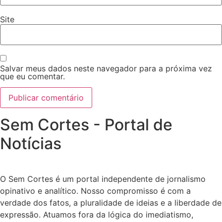
Site
Salvar meus dados neste navegador para a próxima vez
que eu comentar.
Sem Cortes - Portal de
Notícias
O Sem Cortes é um portal independente de jornalismo
opinativo e analítico. Nosso compromisso é com a
verdade dos fatos, a pluralidade de ideias e a liberdade de
expressão. Atuamos fora da lógica do imediatismo,