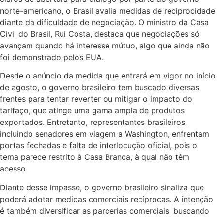
norte-americano, o Brasil avalia medidas de reciprocidade
diante da dificuldade de negociação. O ministro da Casa
Civil do Brasil, Rui Costa, destaca que negociações só
avançam quando há interesse mútuo, algo que ainda não
foi demonstrado pelos EUA.
Desde o anúncio da medida que entrará em vigor no início
de agosto, o governo brasileiro tem buscado diversas
frentes para tentar reverter ou mitigar o impacto do
tarifaço, que atinge uma gama ampla de produtos
exportados. Entretanto, representantes brasileiros,
incluindo senadores em viagem a Washington, enfrentam
portas fechadas e falta de interlocução oficial, pois o
tema parece restrito à Casa Branca, à qual não têm
acesso.
Diante desse impasse, o governo brasileiro sinaliza que
poderá adotar medidas comerciais recíprocas. A intenção
é também diversificar as parcerias comerciais, buscando