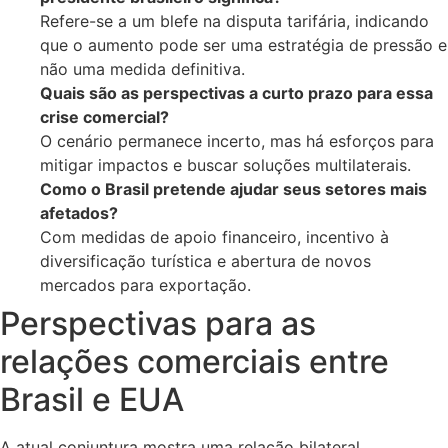
Refere-se a um blefe na disputa tarifária, indicando
que o aumento pode ser uma estratégia de pressão e
não uma medida definitiva.
Quais são as perspectivas a curto prazo para essa
crise comercial?
O cenário permanece incerto, mas há esforços para
mitigar impactos e buscar soluções multilaterais.
Como o Brasil pretende ajudar seus setores mais
afetados?
Com medidas de apoio financeiro, incentivo à
diversificação turística e abertura de novos
mercados para exportação.
Perspectivas para as
relações comerciais entre
Brasil e EUA
A atual conjuntura mostra uma relação bilateral