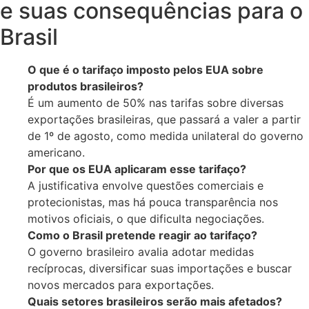
e suas consequências para o
Brasil
O que é o tarifaço imposto pelos EUA sobre
produtos brasileiros?
É um aumento de 50% nas tarifas sobre diversas
exportações brasileiras, que passará a valer a partir
de 1º de agosto, como medida unilateral do governo
americano.
Por que os EUA aplicaram esse tarifaço?
A justificativa envolve questões comerciais e
protecionistas, mas há pouca transparência nos
motivos oficiais, o que dificulta negociações.
Como o Brasil pretende reagir ao tarifaço?
O governo brasileiro avalia adotar medidas
recíprocas, diversificar suas importações e buscar
novos mercados para exportações.
Quais setores brasileiros serão mais afetados?