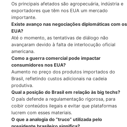
Os principais afetados são agropecuária, indústria e
exportadores que têm nos EUA um mercado
importante.
Existe avanço nas negociações diplomáticas com os
EUA?
Até o momento, as tentativas de diálogo não
avançaram devido à falta de interlocução oficial
americana.
Como a guerra comercial pode impactar
consumidores nos EUA?
Aumento no preço dos produtos importados do
Brasil, refletindo custos adicionais na cadeia
produtiva.
Qual a posição do Brasil em relação às big techs?
O país defende a regulamentação rigorosa, para
coibir conteúdos ilegais e evitar que plataformas
lucrem com esses materiais.
O que a analogia do “truco” utilizada pelo
presidente brasileiro significa?