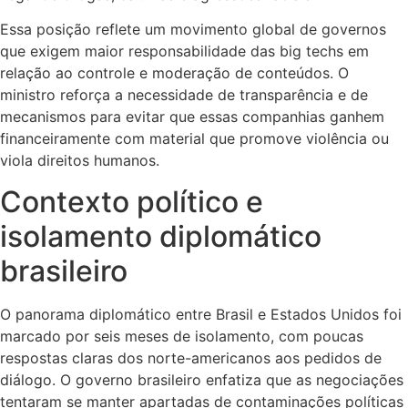
Essa posição reflete um movimento global de governos
que exigem maior responsabilidade das big techs em
relação ao controle e moderação de conteúdos. O
ministro reforça a necessidade de transparência e de
mecanismos para evitar que essas companhias ganhem
financeiramente com material que promove violência ou
viola direitos humanos.
Contexto político e
isolamento diplomático
brasileiro
O panorama diplomático entre Brasil e Estados Unidos foi
marcado por seis meses de isolamento, com poucas
respostas claras dos norte-americanos aos pedidos de
diálogo. O governo brasileiro enfatiza que as negociações
tentaram se manter apartadas de contaminações políticas