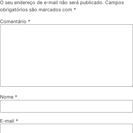
O seu endereço de e-mail não será publicado.
Campos
obrigatórios são marcados com
*
Comentário
*
Nome
*
E-mail
*