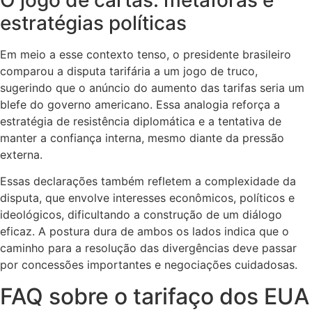
estratégias políticas
Em meio a esse contexto tenso, o presidente brasileiro
comparou a disputa tarifária a um jogo de truco,
sugerindo que o anúncio do aumento das tarifas seria um
blefe do governo americano. Essa analogia reforça a
estratégia de resistência diplomática e a tentativa de
manter a confiança interna, mesmo diante da pressão
externa.
Essas declarações também refletem a complexidade da
disputa, que envolve interesses econômicos, políticos e
ideológicos, dificultando a construção de um diálogo
eficaz. A postura dura de ambos os lados indica que o
caminho para a resolução das divergências deve passar
por concessões importantes e negociações cuidadosas.
FAQ sobre o tarifaço dos EUA