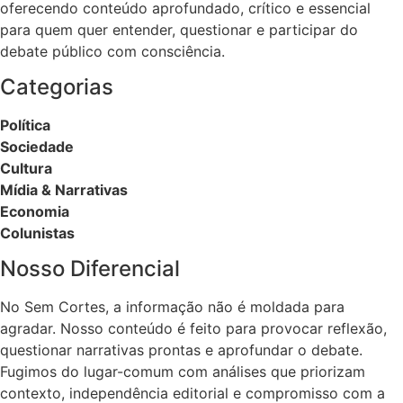
oferecendo conteúdo aprofundado, crítico e essencial
para quem quer entender, questionar e participar do
debate público com consciência.
Categorias
Política
Sociedade
Cultura
Mídia & Narrativas
Economia
Colunistas
Nosso Diferencial
No Sem Cortes, a informação não é moldada para
agradar. Nosso conteúdo é feito para provocar reflexão,
questionar narrativas prontas e aprofundar o debate.
Fugimos do lugar-comum com análises que priorizam
contexto, independência editorial e compromisso com a