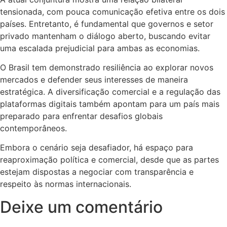
tensionada, com pouca comunicação efetiva entre os dois
países. Entretanto, é fundamental que governos e setor
privado mantenham o diálogo aberto, buscando evitar
uma escalada prejudicial para ambas as economias.
O Brasil tem demonstrado resiliência ao explorar novos
mercados e defender seus interesses de maneira
estratégica. A diversificação comercial e a regulação das
plataformas digitais também apontam para um país mais
preparado para enfrentar desafios globais
contemporâneos.
Embora o cenário seja desafiador, há espaço para
reaproximação política e comercial, desde que as partes
estejam dispostas a negociar com transparência e
respeito às normas internacionais.
Deixe um comentário