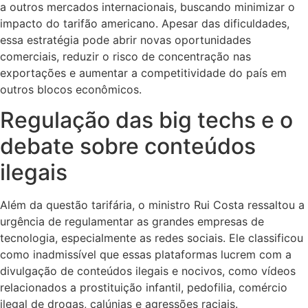
a outros mercados internacionais, buscando minimizar o
impacto do tarifão americano. Apesar das dificuldades,
essa estratégia pode abrir novas oportunidades
comerciais, reduzir o risco de concentração nas
exportações e aumentar a competitividade do país em
outros blocos econômicos.
Regulação das big techs e o
debate sobre conteúdos
ilegais
Além da questão tarifária, o ministro Rui Costa ressaltou a
urgência de regulamentar as grandes empresas de
tecnologia, especialmente as redes sociais. Ele classificou
como inadmissível que essas plataformas lucrem com a
divulgação de conteúdos ilegais e nocivos, como vídeos
relacionados a prostituição infantil, pedofilia, comércio
ilegal de drogas, calúnias e agressões raciais.