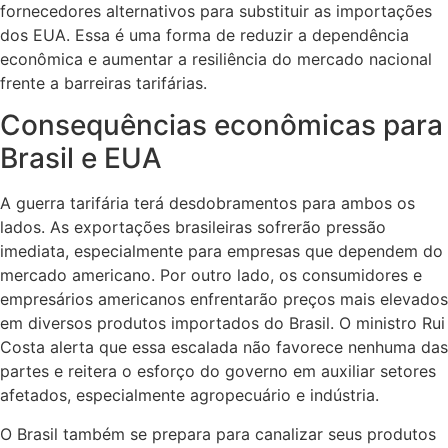
fornecedores alternativos para substituir as importações
dos EUA. Essa é uma forma de reduzir a dependência
econômica e aumentar a resiliência do mercado nacional
frente a barreiras tarifárias.
Consequências econômicas para
Brasil e EUA
A guerra tarifária terá desdobramentos para ambos os
lados. As exportações brasileiras sofrerão pressão
imediata, especialmente para empresas que dependem do
mercado americano. Por outro lado, os consumidores e
empresários americanos enfrentarão preços mais elevados
em diversos produtos importados do Brasil. O ministro Rui
Costa alerta que essa escalada não favorece nenhuma das
partes e reitera o esforço do governo em auxiliar setores
afetados, especialmente agropecuário e indústria.
O Brasil também se prepara para canalizar seus produtos