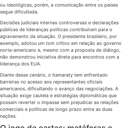
ou ideológicas, porém, a comunicação entre os países
segue dificultada.
Decisões judiciais internas controversas e declarações
públicas de lideranças políticas contribuíram para o
agravamento da situação. O presidente brasileiro, por
exemplo, adotou um tom crítico em relação ao governo
norte-americano e, mesmo com a proposta de diálogo,
não demonstrou iniciativa direta para encontros com a
liderança dos EUA.
Diante desse cenário, o Itamaraty tem enfrentado
barreiras no acesso aos representantes oficiais
americanos, dificultando o avanço das negociações. A
situação exige cautela e estratégias diplomáticas que
possam reverter o impasse sem prejudicar as relações
comerciais e políticas de longo prazo entre as duas
nações.
O jogo de cartas: metáforas e