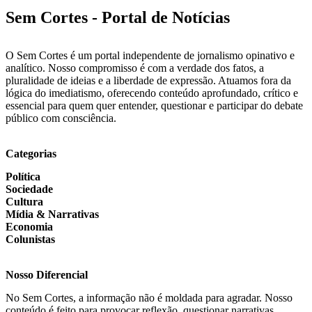
Sem Cortes - Portal de Notícias
O Sem Cortes é um portal independente de jornalismo opinativo e
analítico. Nosso compromisso é com a verdade dos fatos, a
pluralidade de ideias e a liberdade de expressão. Atuamos fora da
lógica do imediatismo, oferecendo conteúdo aprofundado, crítico e
essencial para quem quer entender, questionar e participar do debate
público com consciência.
Categorias
Política
Sociedade
Cultura
Mídia & Narrativas
Economia
Colunistas
Nosso Diferencial
No Sem Cortes, a informação não é moldada para agradar. Nosso
conteúdo é feito para provocar reflexão, questionar narrativas