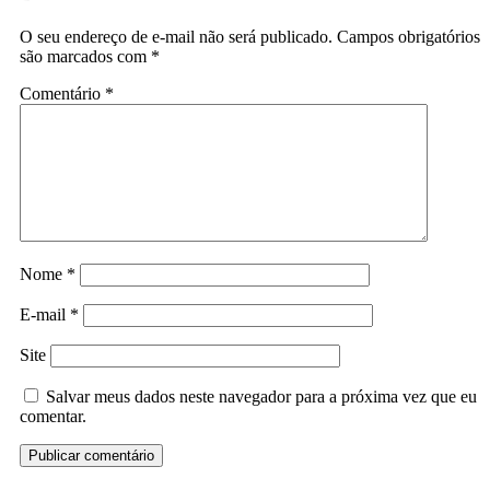
O seu endereço de e-mail não será publicado.
Campos obrigatórios
são marcados com
*
Comentário
*
Nome
*
E-mail
*
Site
Salvar meus dados neste navegador para a próxima vez que eu
comentar.