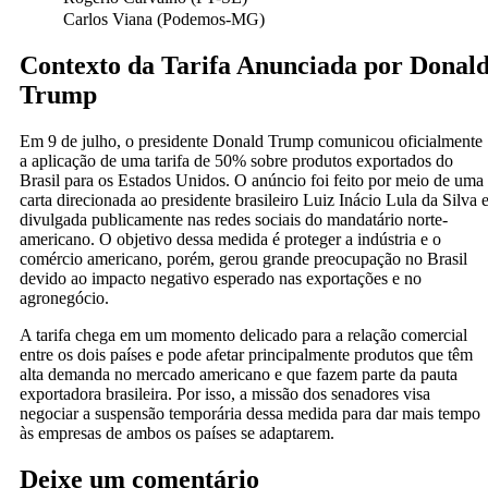
Carlos Viana (Podemos-MG)
Contexto da Tarifa Anunciada por Donal
Trump
Em 9 de julho, o presidente Donald Trump comunicou oficialmente
a aplicação de uma tarifa de 50% sobre produtos exportados do
Brasil para os Estados Unidos. O anúncio foi feito por meio de uma
carta direcionada ao presidente brasileiro Luiz Inácio Lula da Silva 
divulgada publicamente nas redes sociais do mandatário norte-
americano. O objetivo dessa medida é proteger a indústria e o
comércio americano, porém, gerou grande preocupação no Brasil
devido ao impacto negativo esperado nas exportações e no
agronegócio.
A tarifa chega em um momento delicado para a relação comercial
entre os dois países e pode afetar principalmente produtos que têm
alta demanda no mercado americano e que fazem parte da pauta
exportadora brasileira. Por isso, a missão dos senadores visa
negociar a suspensão temporária dessa medida para dar mais tempo
às empresas de ambos os países se adaptarem.
Deixe um comentário