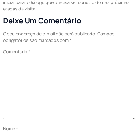
inicial para o diálogo que precisa ser construído nas próximas
etapas da visita.
Deixe Um Comentário
O seu endereço de e-mail não será publicado.
Campos
obrigatórios são marcados com
*
Comentário
*
Nome
*