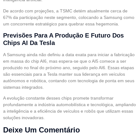
De acordo com projeções, a TSMC detém atualmente cerca de
67% da participação neste segmento, colocando a Samsung como
um concorrente estratégico para quebrar essa hegemonia.
Previsões Para A Produção E Futuro Dos
Chips AI Da Tesla
A Samsung ainda não definiu a data exata para iniciar a fabricação
em massa do chip AI6, mas espera-se que o AI5 comece a ser
produzido no final do próximo ano, seguido pelo AI6. Essas etapas
são essenciais para a Tesla manter sua liderança em veículos
autônomos e robótica, contando com tecnologia de ponta em seus
sistemas integrados.
A evolução constante desses chips promete transformar
profundamente a indústria automobilística e tecnológica, ampliando
a inteligência e a eficiência de veículos e robôs que utilizam essas
soluções inovadoras.
Deixe Um Comentário