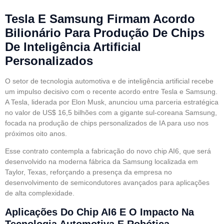
Tesla E Samsung Firmam Acordo
Bilionário Para Produção De Chips
De Inteligência Artificial
Personalizados
O setor de tecnologia automotiva e de inteligência artificial recebe
um impulso decisivo com o recente acordo entre Tesla e Samsung.
A Tesla, liderada por Elon Musk, anunciou uma parceria estratégica
no valor de US$ 16,5 bilhões com a gigante sul-coreana Samsung,
focada na produção de chips personalizados de IA para uso nos
próximos oito anos.
Esse contrato contempla a fabricação do novo chip AI6, que será
desenvolvido na moderna fábrica da Samsung localizada em
Taylor, Texas, reforçando a presença da empresa no
desenvolvimento de semicondutores avançados para aplicações
de alta complexidade.
Aplicações Do Chip AI6 E O Impacto Na
Tecnologia Automotiva E Robótica