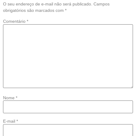
O seu endereço de e-mail não será publicado.
Campos
obrigatórios são marcados com
*
Comentário
*
Nome
*
E-mail
*