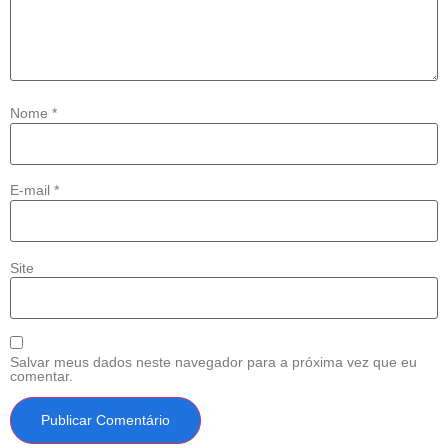
Nome
*
E-mail
*
Site
Salvar meus dados neste navegador para a próxima vez que eu
comentar.